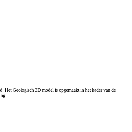
nd. Het Geologisch 3D model is opgemaakt in het kader van de
ing