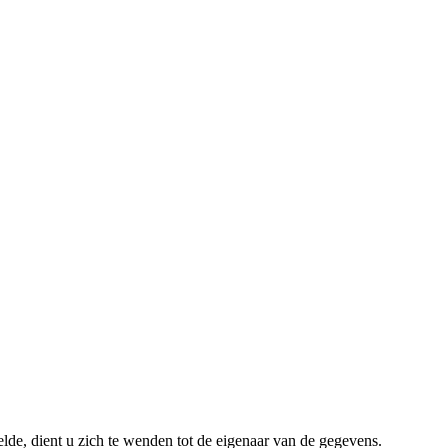
lde, dient u zich te wenden tot de eigenaar van de gegevens.