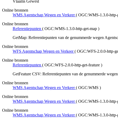
Vlaams Gewest
Online bronnen
WMS Agentschap Wegen en Verkeer
(
OGC:WMS-1.3.0-http-ge
Online bronnen
Referentiepunten
(
OGC:WMS-1.3.0-http-get-map
)
GetMap: Referentiepunten van de genummerde wegen Agents
Online bronnen
WFS Agentschap Wegen en Verkeer
(
OGC:WFS-2.0.0-http-get-
Online bronnen
Referentiepunten
(
OGC:WFS-2.0.0-http-get-feature
)
GetFeature CSV: Referentiepunten van de genummerde wegen
Online bronnen
WMS Agentschap Wegen en Verkeer
(
OGC:WMS
)
Online bronnen
WMS Agentschap Wegen en Verkeer
(
OGC:WMS-1.3.0-http-ge
Online bronnen
WMS Agentschap Wegen en Verkeer
(
OGC:WMS-1.3.0-http-