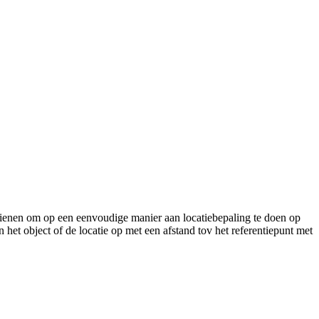
dienen om op een eenvoudige manier aan locatiebepaling te doen op
t object of de locatie op met een afstand tov het referentiepunt met