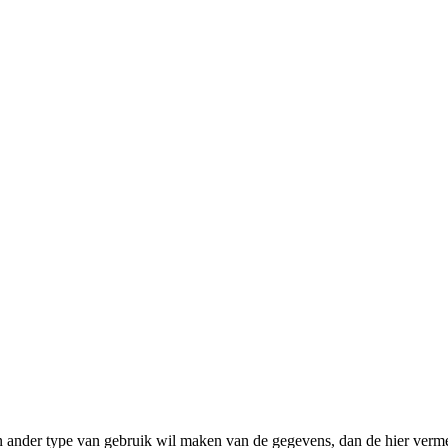
n ander type van gebruik wil maken van de gegevens, dan de hier verme