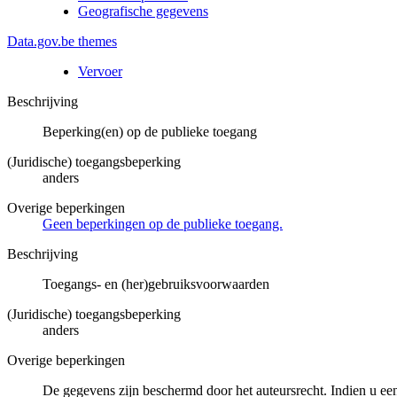
Geografische gegevens
Data.gov.be themes
Vervoer
Beschrijving
Beperking(en) op de publieke toegang
(Juridische) toegangsbeperking
anders
Overige beperkingen
Geen beperkingen op de publieke toegang.
Beschrijving
Toegangs- en (her)gebruiksvoorwaarden
(Juridische) toegangsbeperking
anders
Overige beperkingen
De gegevens zijn beschermd door het auteursrecht. Indien u ee