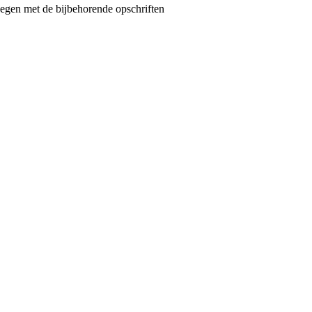
gen met de bijbehorende opschriften