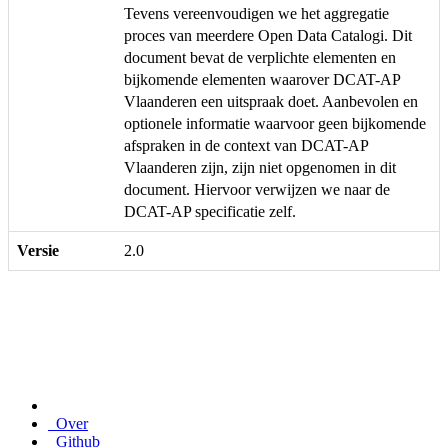
Tevens vereenvoudigen we het aggregatie
proces van meerdere Open Data Catalogi. Dit
document bevat de verplichte elementen en
bijkomende elementen waarover DCAT-AP
Vlaanderen een uitspraak doet. Aanbevolen en
optionele informatie waarvoor geen bijkomende
afspraken in de context van DCAT-AP
Vlaanderen zijn, zijn niet opgenomen in dit
document. Hiervoor verwijzen we naar de
DCAT-AP specificatie zelf.
Versie
2.0
Over
Github