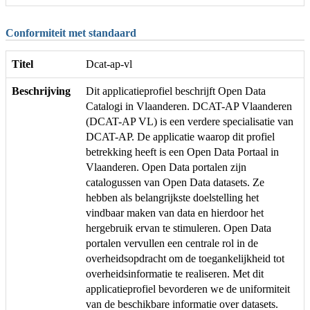
Conformiteit met standaard
Titel
Dcat-ap-vl
Beschrijving
Dit applicatieprofiel beschrijft Open Data
Catalogi in Vlaanderen. DCAT-AP Vlaanderen
(DCAT-AP VL) is een verdere specialisatie van
DCAT-AP. De applicatie waarop dit profiel
betrekking heeft is een Open Data Portaal in
Vlaanderen. Open Data portalen zijn
catalogussen van Open Data datasets. Ze
hebben als belangrijkste doelstelling het
vindbaar maken van data en hierdoor het
hergebruik ervan te stimuleren. Open Data
portalen vervullen een centrale rol in de
overheidsopdracht om de toegankelijkheid tot
overheidsinformatie te realiseren. Met dit
applicatieprofiel bevorderen we de uniformiteit
van de beschikbare informatie over datasets.