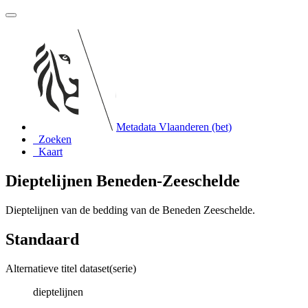
Metadata Vlaanderen (bet)
Zoeken
Kaart
Dieptelijnen Beneden-Zeeschelde
Dieptelijnen van de bedding van de Beneden Zeeschelde.
Standaard
Alternatieve titel dataset(serie)
dieptelijnen