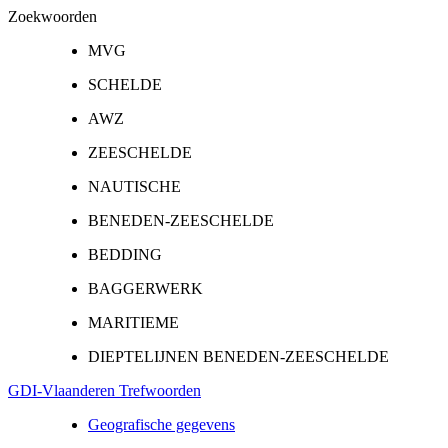
Zoekwoorden
MVG
SCHELDE
AWZ
ZEESCHELDE
NAUTISCHE
BENEDEN-ZEESCHELDE
BEDDING
BAGGERWERK
MARITIEME
DIEPTELIJNEN BENEDEN-ZEESCHELDE
GDI-Vlaanderen Trefwoorden
Geografische gegevens