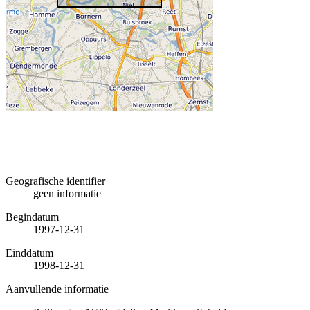
Geografische identifier
geen informatie
Begindatum
1997-12-31
Einddatum
1998-12-31
Aanvullende informatie