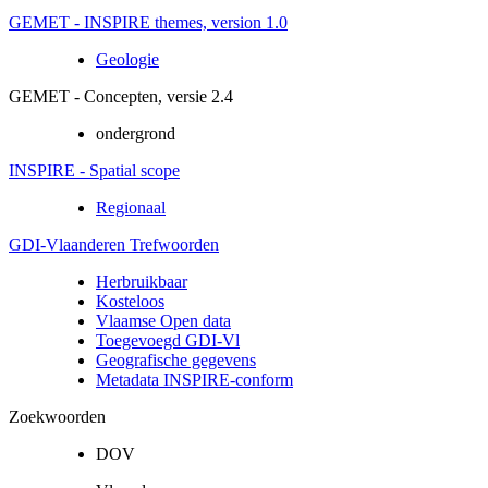
GEMET - INSPIRE themes, version 1.0
Geologie
GEMET - Concepten, versie 2.4
ondergrond
INSPIRE - Spatial scope
Regionaal
GDI-Vlaanderen Trefwoorden
Herbruikbaar
Kosteloos
Vlaamse Open data
Toegevoegd GDI-Vl
Geografische gegevens
Metadata INSPIRE-conform
Zoekwoorden
DOV