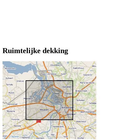
Ruimtelijke dekking