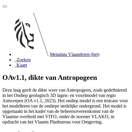
Metadata Vlaanderen (bet)
Zoeken
Kaart
OAv1.1, dikte van Antropogeen
Deze laag geeft de dikte weer van Antropogeen, zoals gedefinieerd
in het Ondiep geologisch 3D lagen- en voxelmodel van regio
Antwerpen (OA v1.1, 2023). Het ondiep model is een testcase voor
het modelleren van de ondiepe stedelijke ondergrond. Het model is
opgemaakt in het kader van de beheersovereenkomst van de
Vlaamse overheid met VITO, onder de noemer VLAKO, in
opdracht van het Vlaams Planbureau voor Omgeving.