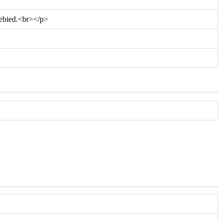
gebied.<br></p>