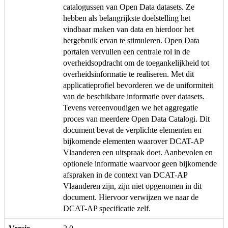
catalogussen van Open Data datasets. Ze
hebben als belangrijkste doelstelling het
vindbaar maken van data en hierdoor het
hergebruik ervan te stimuleren. Open Data
portalen vervullen een centrale rol in de
overheidsopdracht om de toegankelijkheid tot
overheidsinformatie te realiseren. Met dit
applicatieprofiel bevorderen we de uniformiteit
van de beschikbare informatie over datasets.
Tevens vereenvoudigen we het aggregatie
proces van meerdere Open Data Catalogi. Dit
document bevat de verplichte elementen en
bijkomende elementen waarover DCAT-AP
Vlaanderen een uitspraak doet. Aanbevolen en
optionele informatie waarvoor geen bijkomende
afspraken in de context van DCAT-AP
Vlaanderen zijn, zijn niet opgenomen in dit
document. Hiervoor verwijzen we naar de
DCAT-AP specificatie zelf.