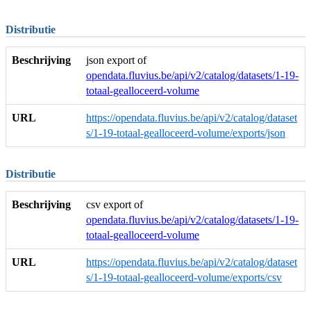
Distributie
Beschrijving
json export of
opendata.fluvius.be/api/v2/catalog/datasets/1-19-
totaal-gealloceerd-volume
URL
https://opendata.fluvius.be/api/v2/catalog/dataset
s/1-19-totaal-gealloceerd-volume/exports/json
Distributie
Beschrijving
csv export of
opendata.fluvius.be/api/v2/catalog/datasets/1-19-
totaal-gealloceerd-volume
URL
https://opendata.fluvius.be/api/v2/catalog/dataset
s/1-19-totaal-gealloceerd-volume/exports/csv