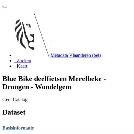
Metadata Vlaanderen (bet)
Zoeken
Kaart
Blue Bike deelfietsen Merelbeke -
Drongen - Wondelgem
Gent Catalog
Dataset
Basisinformatie