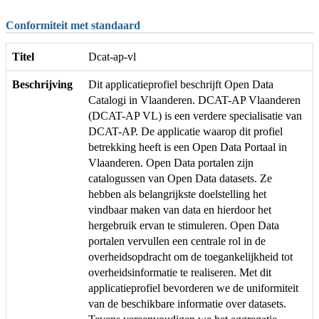
Conformiteit met standaard
Titel
Dcat-ap-vl
Beschrijving
Dit applicatieprofiel beschrijft Open Data
Catalogi in Vlaanderen. DCAT-AP Vlaanderen
(DCAT-AP VL) is een verdere specialisatie van
DCAT-AP. De applicatie waarop dit profiel
betrekking heeft is een Open Data Portaal in
Vlaanderen. Open Data portalen zijn
catalogussen van Open Data datasets. Ze
hebben als belangrijkste doelstelling het
vindbaar maken van data en hierdoor het
hergebruik ervan te stimuleren. Open Data
portalen vervullen een centrale rol in de
overheidsopdracht om de toegankelijkheid tot
overheidsinformatie te realiseren. Met dit
applicatieprofiel bevorderen we de uniformiteit
van de beschikbare informatie over datasets.