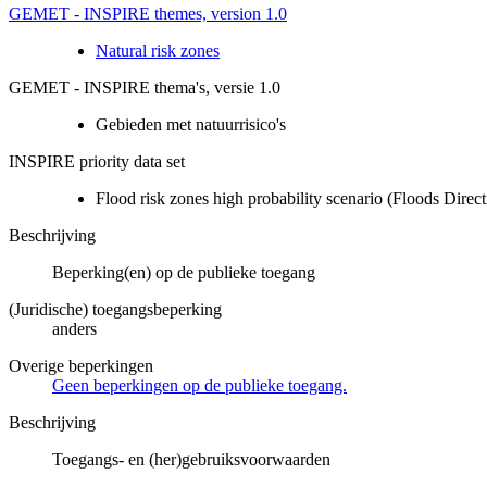
GEMET - INSPIRE themes, version 1.0
Natural risk zones
GEMET - INSPIRE thema's, versie 1.0
Gebieden met natuurrisico's
INSPIRE priority data set
Flood risk zones high probability scenario (Floods Direct
Beschrijving
Beperking(en) op de publieke toegang
(Juridische) toegangsbeperking
anders
Overige beperkingen
Geen beperkingen op de publieke toegang.
Beschrijving
Toegangs- en (her)gebruiksvoorwaarden