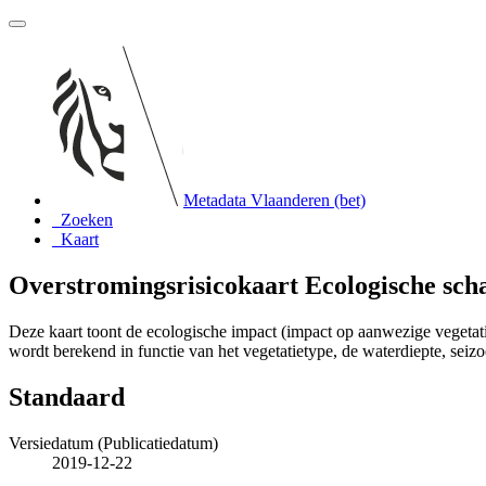
Metadata Vlaanderen (bet)
Zoeken
Kaart
Overstromingsrisicokaart Ecologische sch
Deze kaart toont de ecologische impact (impact op aanwezige vegetati
wordt berekend in functie van het vegetatietype, de waterdiepte, seizo
Standaard
Versiedatum (Publicatiedatum)
2019-12-22