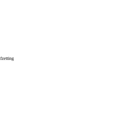
fzetting