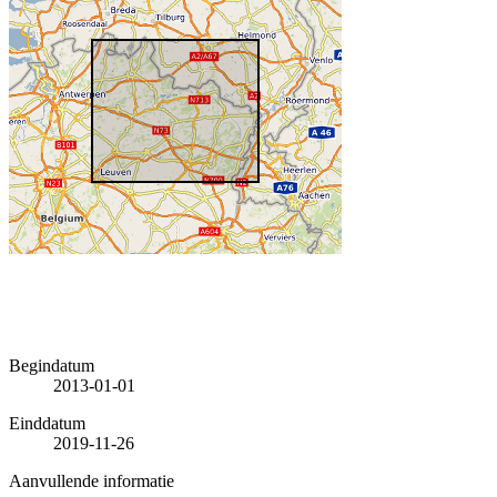
Begindatum
2013-01-01
Einddatum
2019-11-26
Aanvullende informatie