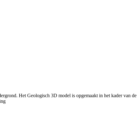
dergrond. Het Geologisch 3D model is opgemaakt in het kader van de
ing