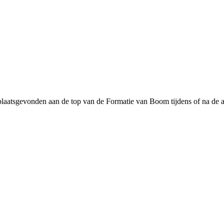
plaatsgevonden aan de top van de Formatie van Boom tijdens of na de a