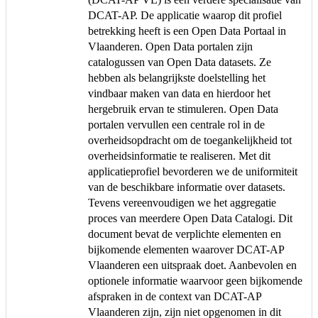
DCAT-AP. De applicatie waarop dit profiel
betrekking heeft is een Open Data Portaal in
Vlaanderen. Open Data portalen zijn
catalogussen van Open Data datasets. Ze
hebben als belangrijkste doelstelling het
vindbaar maken van data en hierdoor het
hergebruik ervan te stimuleren. Open Data
portalen vervullen een centrale rol in de
overheidsopdracht om de toegankelijkheid tot
overheidsinformatie te realiseren. Met dit
applicatieprofiel bevorderen we de uniformiteit
van de beschikbare informatie over datasets.
Tevens vereenvoudigen we het aggregatie
proces van meerdere Open Data Catalogi. Dit
document bevat de verplichte elementen en
bijkomende elementen waarover DCAT-AP
Vlaanderen een uitspraak doet. Aanbevolen en
optionele informatie waarvoor geen bijkomende
afspraken in de context van DCAT-AP
Vlaanderen zijn, zijn niet opgenomen in dit