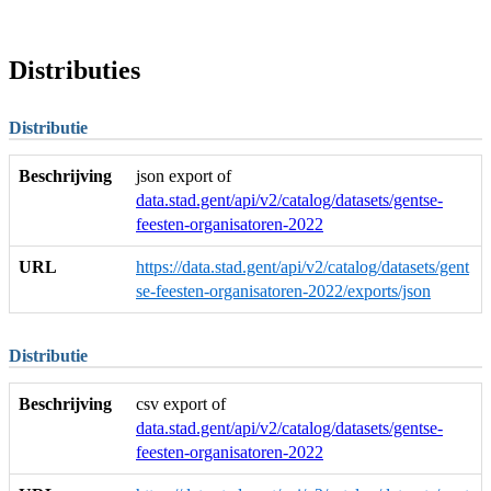
Distributies
Distributie
Beschrijving
json export of
data.stad.gent/api/v2/catalog/datasets/gentse-
feesten-organisatoren-2022
URL
https://data.stad.gent/api/v2/catalog/datasets/gent
se-feesten-organisatoren-2022/exports/json
Distributie
Beschrijving
csv export of
data.stad.gent/api/v2/catalog/datasets/gentse-
feesten-organisatoren-2022