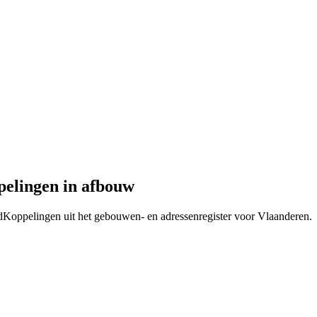
pelingen in afbouw
Koppelingen uit het gebouwen- en adressenregister voor Vlaanderen.