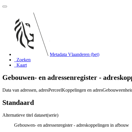
Metadata Vlaanderen (bet)
Zoeken
Kaart
Gebouwen- en adressenregister - adreskop
Data van adressen, adresPerceelKoppelingen en adresGebouweenheid
Standaard
Alternatieve titel dataset(serie)
Gebouwen- en adressenregister - adreskoppelingen in afbouw