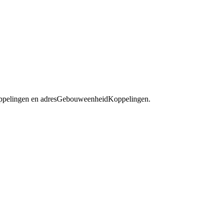
Koppelingen en adresGebouweenheidKoppelingen.