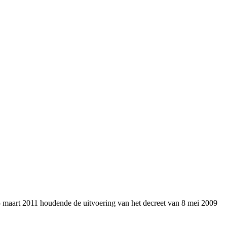
 maart 2011 houdende de uitvoering van het decreet van 8 mei 2009