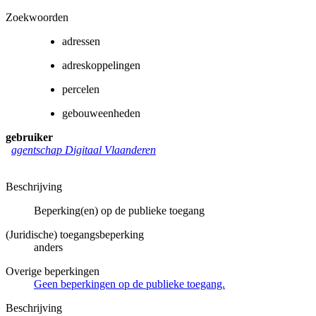
Zoekwoorden
adressen
adreskoppelingen
percelen
gebouweenheden
gebruiker
agentschap Digitaal Vlaanderen
Beschrijving
Beperking(en) op de publieke toegang
(Juridische) toegangsbeperking
anders
Overige beperkingen
Geen beperkingen op de publieke toegang.
Beschrijving