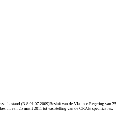
ressenbestand (B.S.01.07.2009)Besluit van de Vlaamse Regering van 25
besluit van 25 maart 2011 tot vaststelling van de CRAB-specificaties.